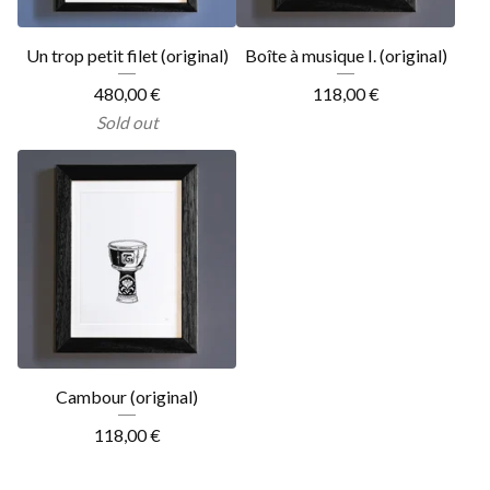
Un trop petit filet (original)
Boîte à musique I. (original)
480,00
€
118,00
€
Sold out
Cambour (original)
118,00
€