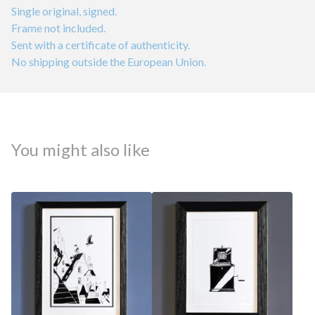
Single original, signed.
Frame not included.
Sent with a certificate of authenticity.
No shipping outside the European Union.
You might also like