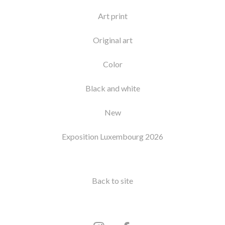
Art print
Original art
Color
Black and white
New
Exposition Luxembourg 2026
Back to site