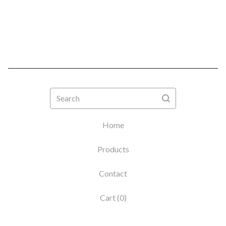
Search
Home
Products
Contact
Cart (
0
)